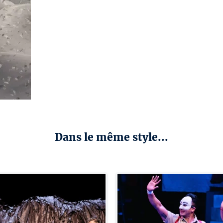
Dans le même style...