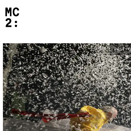
PAST / 