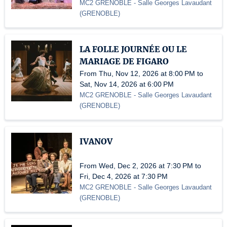
MC2 GRENOBLE
- Salle Georges Lavaudant
(
GRENOBLE
)
LA FOLLE JOURNÉE OU LE
MARIAGE DE FIGARO
From Thu, Nov 12, 2026 at 8:00 PM to
Sat, Nov 14, 2026 at 6:00 PM
MC2 GRENOBLE
- Salle Georges Lavaudant
(
GRENOBLE
)
IVANOV
From Wed, Dec 2, 2026 at 7:30 PM to
Fri, Dec 4, 2026 at 7:30 PM
MC2 GRENOBLE
- Salle Georges Lavaudant
(
GRENOBLE
)