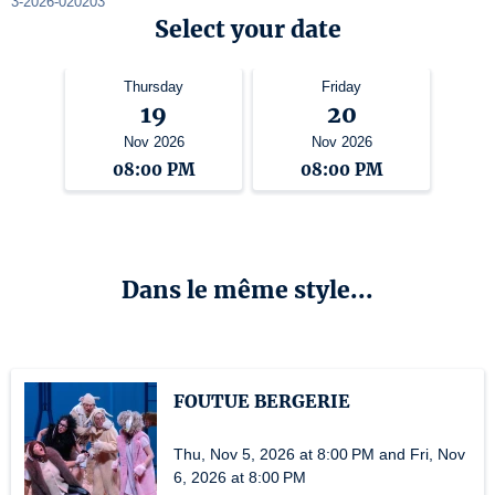
3-2026-020203
Select your date
Thursday
Friday
19
20
Nov 2026
Nov 2026
08:00 PM
08:00 PM
Dans le même style...
FOUTUE BERGERIE
Thu, Nov 5, 2026 at 8:00 PM and Fri, Nov
6, 2026 at 8:00 PM