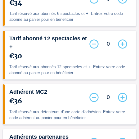
€34
Tarif réservé aux abonnés 6 spectacles et +. Entrez votre code
abonné au panier pour en bénéficier
Tarif abonné 12 spectacles et
0
+
€30
Tarif réservé aux abonnés 12 spectacles et +. Entrez votre code
abonné au panier pour en bénéficier
Adhérent MC2
0
€36
Tarif réservé aux détenteurs d'une carte d'adhésion. Entrez votre
code adhérent au panier pour en bénéficier
Adhérents partenaires