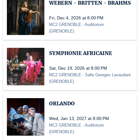
WEBERN - BRITTEN - BRAHMS
Fri, Dec 4, 2026 at 8:00 PM
MC2 GRENOBLE
- Auditorium
(
GRENOBLE
)
SYMPHONIE AFRICAINE
Sat, Dec 19, 2026 at 8:00 PM
MC2 GRENOBLE
- Salle Georges Lavaudant
(
GRENOBLE
)
ORLANDO
Wed, Jan 13, 2027 at 8:00 PM
MC2 GRENOBLE
- Auditorium
(
GRENOBLE
)