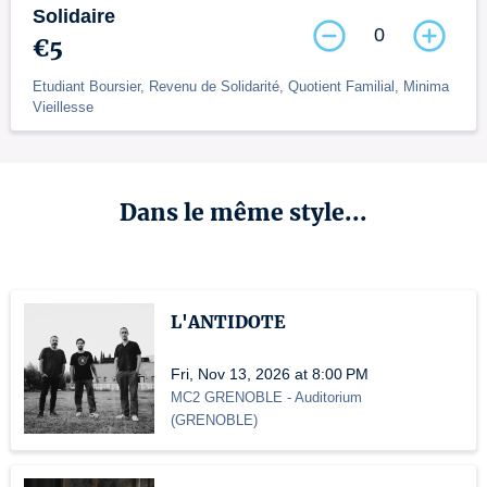
Solidaire
0
€5
Etudiant Boursier, Revenu de Solidarité, Quotient Familial, Minima
Vieillesse
Dans le même style...
L'ANTIDOTE
Fri, Nov 13, 2026 at 8:00 PM
MC2 GRENOBLE
- Auditorium
(
GRENOBLE
)