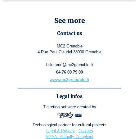
See more
Contact us
MC2 Grenoble
4 Rue Paul Claudel 38000 Grenoble
billetterie@mc2grenoble.fr
04 76 00 79 00
www.mc2grenoble.fr
Legal infos
Ticketing software
created by
Technological partner for cultural projects
Legal & Privacy
-
Cookies
RGAA: Partially-Compliant