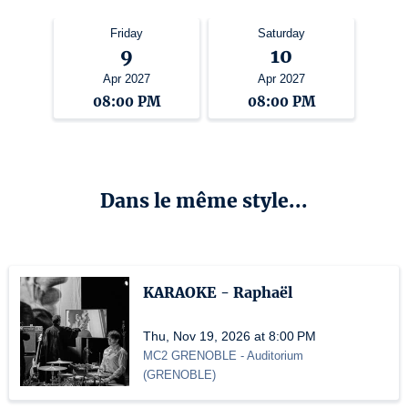
Friday
Saturday
9
10
Apr 2027
Apr 2027
08:00 PM
08:00 PM
Dans le même style...
KARAOKE - Raphaël
Thu, Nov 19, 2026 at 8:00 PM
MC2 GRENOBLE
- Auditorium
(
GRENOBLE
)