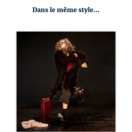
Dans le même style...