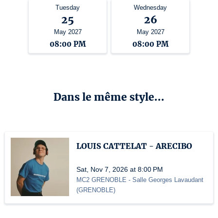
Tuesday
Wednesday
25
26
May 2027
May 2027
08:00 PM
08:00 PM
Dans le même style...
LOUIS CATTELAT - ARECIBO
Sat, Nov 7, 2026 at 8:00 PM
MC2 GRENOBLE
- Salle Georges Lavaudant
(
GRENOBLE
)