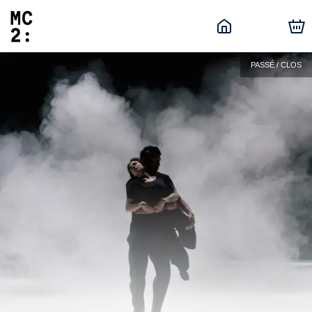
PASSÉ / CLOS