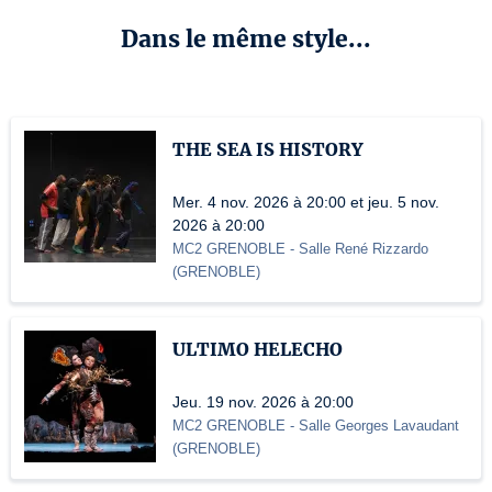
Dans le même style...
THE SEA IS HISTORY
Mer. 4 nov. 2026 à 20:00 et jeu. 5 nov.
2026 à 20:00
MC2 GRENOBLE
- Salle René Rizzardo
(
GRENOBLE
)
ULTIMO HELECHO
Jeu. 19 nov. 2026 à 20:00
MC2 GRENOBLE
- Salle Georges Lavaudant
(
GRENOBLE
)