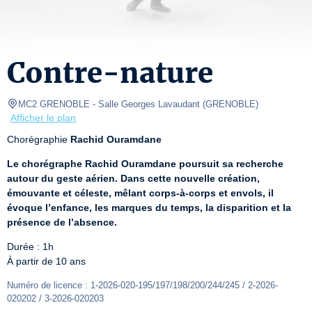
Contre-nature
MC2 GRENOBLE
- Salle Georges Lavaudant 
(
GRENOBLE
)
Afficher le plan
Chorégraphie 
Rachid Ouramdane
Le chorégraphe Rachid Ouramdane poursuit sa recherche 
autour du geste aérien. Dans cette nouvelle création, 
émouvante et céleste, mêlant corps-à-corps et envols, il 
évoque l’enfance, les marques du temps, la disparition et la 
présence de l’absence.
Durée : 1h

À partir de 10 ans
Numéro de licence : 1-2026-020-195/197/198/200/244/245 / 2-2026-
020202 / 3-2026-020203