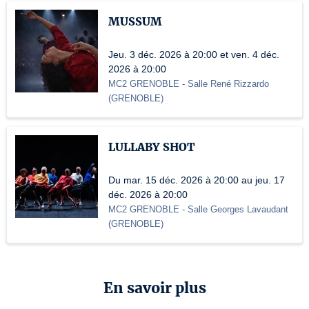
MUSSUM
Jeu. 3 déc. 2026 à 20:00 et ven. 4 déc.
2026 à 20:00
MC2 GRENOBLE
- Salle René Rizzardo
(
GRENOBLE
)
LULLABY SHOT
Du mar. 15 déc. 2026 à 20:00 au jeu. 17
déc. 2026 à 20:00
MC2 GRENOBLE
- Salle Georges Lavaudant
(
GRENOBLE
)
En savoir plus