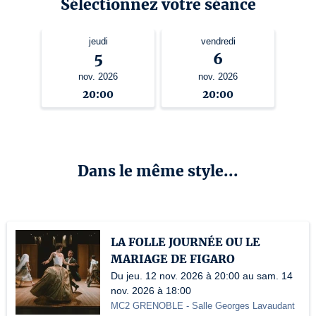
Sélectionnez votre séance
jeudi
vendredi
5
6
nov. 2026
nov. 2026
20:00
20:00
Dans le même style...
LA FOLLE JOURNÉE OU LE
MARIAGE DE FIGARO
Du jeu. 12 nov. 2026 à 20:00 au sam. 14
nov. 2026 à 18:00
MC2 GRENOBLE
- Salle Georges Lavaudant