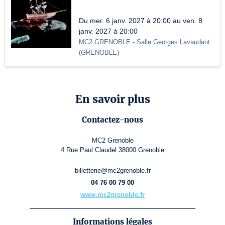
Du mer. 6 janv. 2027 à 20:00 au ven. 8
janv. 2027 à 20:00
MC2 GRENOBLE
- Salle Georges Lavaudant
(
GRENOBLE
)
En savoir plus
Contactez-nous
MC2 Grenoble
4 Rue Paul Claudel 38000 Grenoble
billetterie@mc2grenoble.fr
04 76 00 79 00
www.mc2grenoble.fr
Informations légales