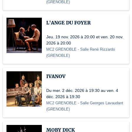
(
GRENOBLE
)
L'ANGE DU FOYER
Jeu. 19 nov. 2026 à 20:00 et ven. 20 nov.
2026 à 20:00
MC2 GRENOBLE
- Salle René Rizzardo
(
GRENOBLE
)
IVANOV
Du mer. 2 déc. 2026 à 19:30 au ven. 4
déc. 2026 à 19:30
MC2 GRENOBLE
- Salle Georges Lavaudant
(
GRENOBLE
)
MOBY DICK