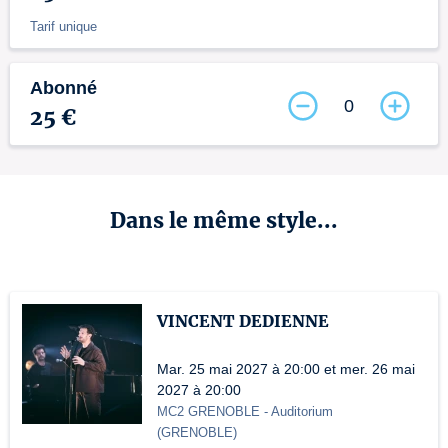
Tarif unique
Abonné
0
25 €
Dans le même style...
VINCENT DEDIENNE
Mar. 25 mai 2027 à 20:00 et mer. 26 mai
2027 à 20:00
MC2 GRENOBLE
- Auditorium
(
GRENOBLE
)