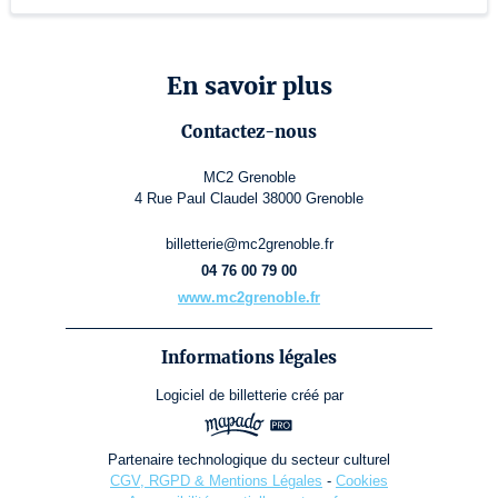
En savoir plus
Contactez-nous
MC2 Grenoble
4 Rue Paul Claudel 38000 Grenoble
billetterie@mc2grenoble.fr
04 76 00 79 00
www.mc2grenoble.fr
Informations légales
Logiciel de billetterie
créé par
Partenaire technologique du secteur culturel
CGV, RGPD & Mentions Légales
-
Cookies