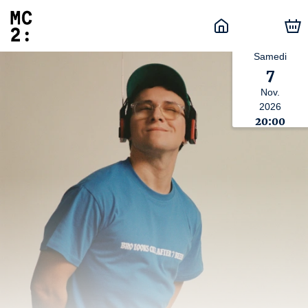
Samedi
7
Nov.
2026
20:00