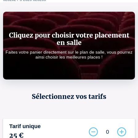
Cliquez pour choisir votre placement
en salle
Faites votre panier directement sur le plan de salle, vous pourrez
ainsi choisir les meilleures places !
Sélectionnez vos tarifs
Tarif unique
0
25 €