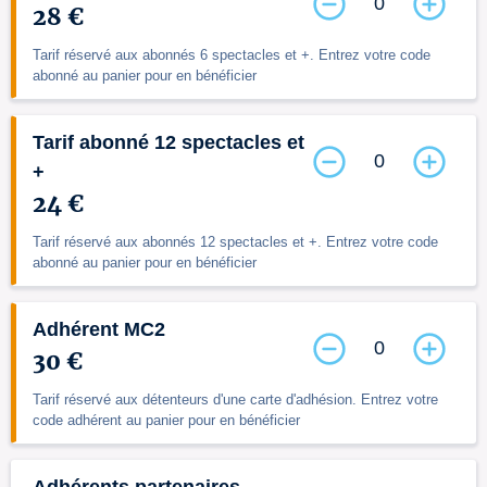
0
28 €
Tarif réservé aux abonnés 6 spectacles et +. Entrez votre code
abonné au panier pour en bénéficier
Tarif abonné 12 spectacles et
0
+
24 €
Tarif réservé aux abonnés 12 spectacles et +. Entrez votre code
abonné au panier pour en bénéficier
Adhérent MC2
0
30 €
Tarif réservé aux détenteurs d'une carte d'adhésion. Entrez votre
code adhérent au panier pour en bénéficier
Adhérents partenaires