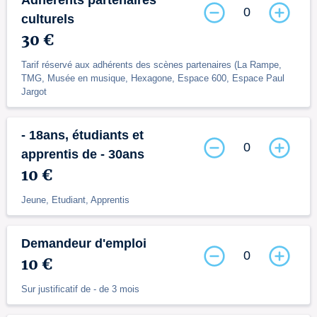
0
culturels
30 €
Tarif réservé aux adhérents des scènes partenaires (La Rampe,
TMG, Musée en musique, Hexagone, Espace 600, Espace Paul
Jargot
- 18ans, étudiants et
0
apprentis de - 30ans
10 €
Jeune, Etudiant, Apprentis
Demandeur d'emploi
0
10 €
Sur justificatif de - de 3 mois