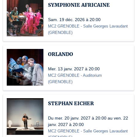
SYMPHONIE AFRICAINE
Sam. 19 déc. 2026 à 20:00
MC2 GRENOBLE
- Salle Georges Lavaudant
(
GRENOBLE
)
ORLANDO
Mer. 13 janv. 2027 à 20:00
MC2 GRENOBLE
- Auditorium
(
GRENOBLE
)
STEPHAN EICHER
Du mer. 20 janv. 2027 à 20:00 au ven. 22
janv. 2027 à 20:00
MC2 GRENOBLE
- Salle Georges Lavaudant