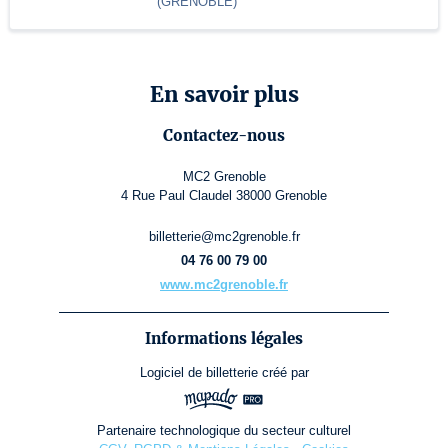
(
GRENOBLE
)
En savoir plus
Contactez-nous
MC2 Grenoble
4 Rue Paul Claudel 38000 Grenoble
billetterie@mc2grenoble.fr
04 76 00 79 00
www.mc2grenoble.fr
Informations légales
Logiciel de billetterie
créé par
Partenaire technologique du secteur culturel