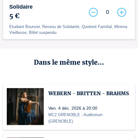
Solidaire
0
5 €
Etudiant Boursier, Revenu de Solidarité, Quotient Familial, Minima
Vieillesse, Billet suspendu
Dans le même style...
WEBERN - BRITTEN - BRAHMS
Ven. 4 déc. 2026 à 20:00
MC2 GRENOBLE
- Auditorium
(
GRENOBLE
)