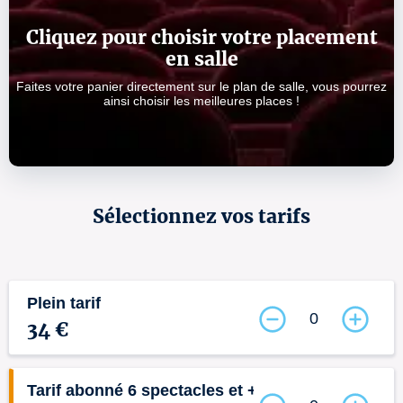
Cliquez pour choisir votre placement
en salle
Faites votre panier directement sur le plan de salle, vous pourrez
ainsi choisir les meilleures places !
Sélectionnez vos tarifs
Plein tarif
0
34 €
Tarif abonné 6 spectacles et +