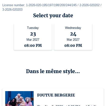
License number: 1-2026-020-195/197/198/200/244/245 / 2-2026-020202 / 
3-2026-020203
Select your date
Tuesday
Wednesday
23
24
Mar 2027
Mar 2027
08:00 PM
08:00 PM
Dans le même style...
FOUTUE BERGERIE