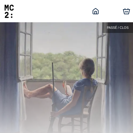
PASSÉ / CLOS