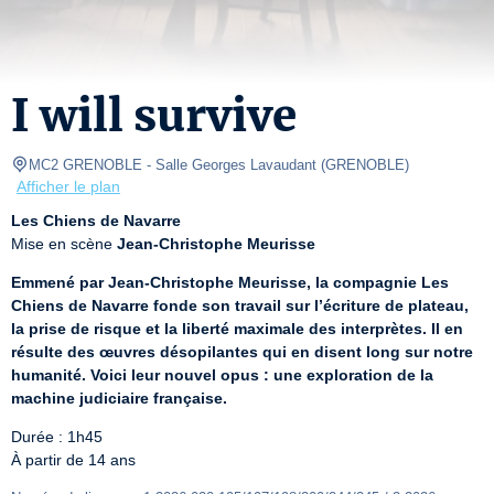
I will survive
MC2 GRENOBLE
- Salle Georges Lavaudant 
(
GRENOBLE
)
Afficher le plan
Les Chiens de Navarre
Mise en scène 
Jean-Christophe Meurisse
Emmené par Jean-Christophe Meurisse, la compagnie Les 
Chiens de Navarre fonde son travail sur l’écriture de plateau, 
la prise de risque et la liberté maximale des interprètes. Il en 
résulte des œuvres désopilantes qui en disent long sur notre 
humanité. Voici leur nouvel opus : une exploration de la 
machine judiciaire française.
Durée : 1h45

À partir de 14 ans